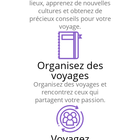
lieux, apprenez de nouvelles
cultures et obtenez de
précieux conseils pour votre
voyage.
Organisez des
voyages
Organisez des voyages et
rencontrez ceux qui
partagent votre passion.
Voyagez