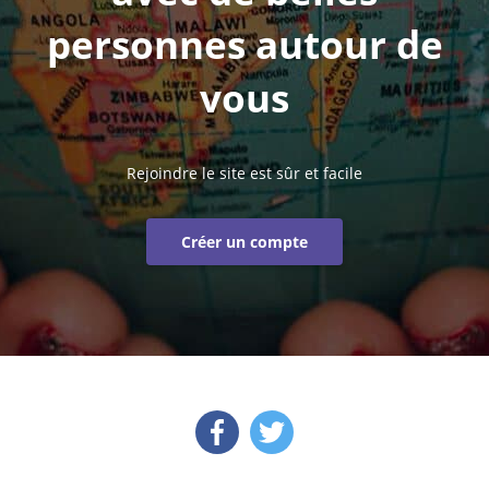
personnes autour de
vous
Rejoindre le site est sûr et facile
Créer un compte