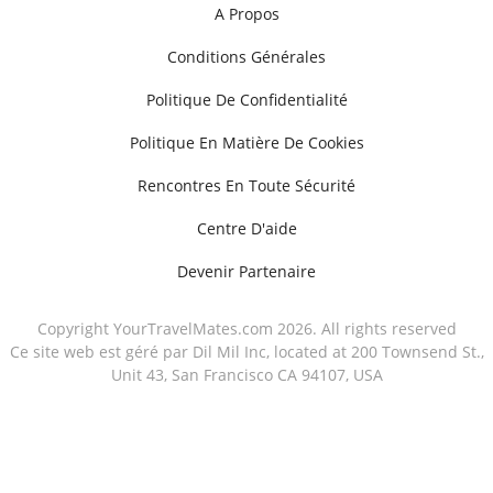
A Propos
Conditions Générales
Politique De Confidentialité
Politique En Matière De Cookies
Rencontres En Toute Sécurité
Centre D'aide
Devenir Partenaire
Copyright YourTravelMates.com 2026. All rights reserved
Ce site web est géré par Dil Mil Inc, located at 200 Townsend St.,
Unit 43, San Francisco CA 94107, USA