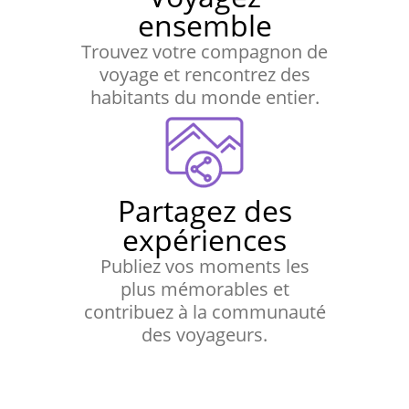
ensemble
Trouvez votre compagnon de
voyage et rencontrez des
habitants du monde entier.
Partagez des
expériences
Publiez vos moments les
plus mémorables et
contribuez à la communauté
des voyageurs.