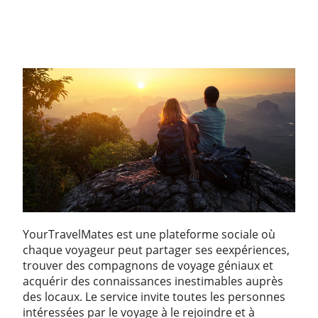
YourTravelMates est une plateforme sociale où
chaque voyageur peut partager ses eexpériences,
trouver des compagnons de voyage géniaux et
acquérir des connaissances inestimables auprès
des locaux. Le service invite toutes les personnes
intéressées par le voyage à le rejoindre et à