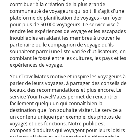
contribuer à la création de la plus grande
communauté de voyageurs qui soit. Il s'agit d'une
plateforme de planification de voyages - un foyer
pour plus de 50 000 voyageurs. Le service vise à
rendre les expériences de voyage et les escapades
inoubliables en aidant les membres à trouver le
partenaire ou le compagnon de voyage qu'ils
souhaitent parmi une liste variée d'utilisateurs, en
comblant le fossé entre les cultures, les pays et les
expériences de voyage.
YourTravelMates motive et inspire les voyageurs à
parler de leurs voyages, à partager des conseils de
locaux, des recommandations et plus encore. Le
service YourTravelMates permet de rencontrer
facilement quelqu'un qui connaît bien la
destination que l'on souhaite visiter. Le service a
un contenu unique (par exemple, des photos de
voyage) et des fonctions. Notre public est
composé d'adultes qui voyagent pour leurs loisirs