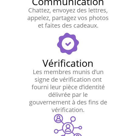
Communication
Chattez, envoyez des lettres,
appelez, partagez vos photos
et faites des cadeaux.
Vérification
Les membres munis d’un
signe de vérification ont
fourni leur pièce d’identité
délivrée par le
gouvernement à des fins de
vérification.