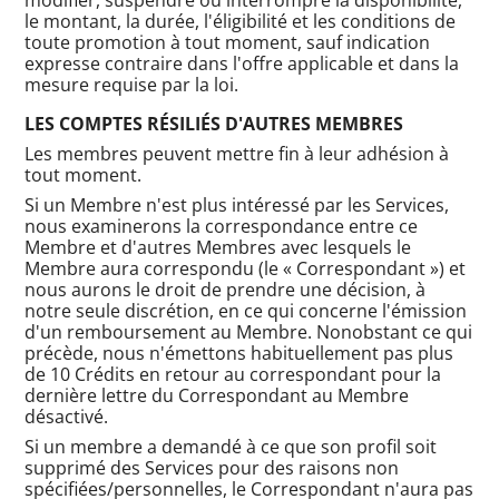
le montant, la durée, l'éligibilité et les conditions de
toute promotion à tout moment, sauf indication
expresse contraire dans l'offre applicable et dans la
mesure requise par la loi.
LES COMPTES RÉSILIÉS D'AUTRES MEMBRES
Les membres peuvent mettre fin à leur adhésion à
tout moment.
Si un Membre n'est plus intéressé par les Services,
nous examinerons la correspondance entre ce
Membre et d'autres Membres avec lesquels le
Membre aura correspondu (le « Correspondant ») et
nous aurons le droit de prendre une décision, à
notre seule discrétion, en ce qui concerne l'émission
d'un remboursement au Membre. Nonobstant ce qui
précède, nous n'émettons habituellement pas plus
de 10 Crédits en retour au correspondant pour la
dernière lettre du Correspondant au Membre
désactivé.
Si un membre a demandé à ce que son profil soit
supprimé des Services pour des raisons non
spécifiées/personnelles, le Correspondant n'aura pas