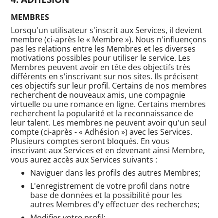
MEMBRES
Lorsqu'un utilisateur s'inscrit aux Services, il devient
membre (ci-après le « Membre »). Nous n'influençons
pas les relations entre les Membres et les diverses
motivations possibles pour utiliser le service. Les
Membres peuvent avoir en tête des objectifs très
différents en s'inscrivant sur nos sites. Ils précisent
ces objectifs sur leur profil. Certains de nos membres
recherchent de nouveaux amis, une compagnie
virtuelle ou une romance en ligne. Certains membres
recherchent la popularité et la reconnaissance de
leur talent. Les membres ne peuvent avoir qu'un seul
compte (ci-après - « Adhésion ») avec les Services.
Plusieurs comptes seront bloqués. En vous
inscrivant aux Services et en devenant ainsi Membre,
vous aurez accès aux Services suivants :
Naviguer dans les profils des autres Membres;
L'enregistrement de votre profil dans notre
base de données et la possibilité pour les
autres Membres d'y effectuer des recherches;
Modifier votre profil;