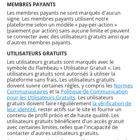
MEMBRES PAYANTS
Les membres payants ne sont marqués d'aucun
signe. Les membres payants utilisent notre
plateforme selon un modèle « pay-per-action »
(paiement par action) sans aucune limite et peuvent
se connecter avec des utilisateurs gratuits ainsi que
d'autres membres payants.
UTILISATEURS GRATUITS
Les utilisateurs gratuits sont marqués avec le
symbole du Flambeau « Utilisateur Gratuit ». Les
utilisateurs gratuits sont autorisés à utiliser la
plateforme sans frais. Les utilisateurs gratuits
doivent suivre certaines règles, y compris les
Normes
Communautaires
et la
Politique de Communication
pour les Utilisateurs Gratuits
. Les utilisateurs
gratuits doivent faire régulièrement
la vérification de
leur identité
, rester actifs sur le site et fournir un
contenu de profil précis et de haute qualité. Les
utilisateurs gratuits bénéficient d'un accès gratuit
avec certaines limites, telles que l'incapacité de
contacter d'autres utilisateurs gratuits.