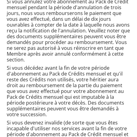
Si vous annulez votre abonnement au Pack de Crédit
mensuel pendant la période d'annulation de trois
jours, nous vous rembourserons le paiement que
vous avez effectué, dans un délai de dix jours
ouvrables à compter de la date à laquelle nous avons
reçu la notification de l'annulation. Veuillez noter que
des documents supplémentaires peuvent vous être
demandés pour procéder au remboursement. Vous
ne serez pas autorisé à vous réinscrire en tant que
Membre après avoir annulé conformément à cette
section.
Si vous décédez avant la fin de votre période
d'abonnement au Pack de Crédits mensuel et qu'il
reste des Crédits non utilisés, votre héritier aura
droit au remboursement de la partie du paiement
que vous avez effectué pour votre abonnement au
Pack de Crédits mensuel qui est imputable à la
période postérieure à votre décès. Des documents
supplémentaires peuvent vous être demandés à
votre succession.
Si vous devenez invalide (de sorte que vous êtes
incapable d'utiliser nos services avant la fin de votre
période d'abonnement au Pack de Crédit mensuel et