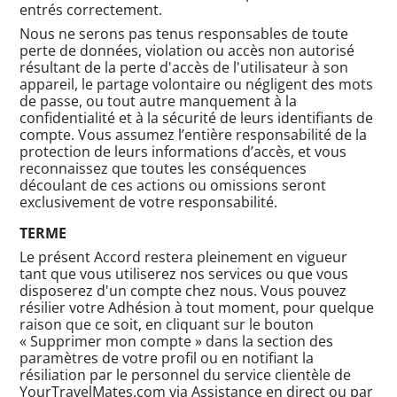
entrés correctement.
Nous ne serons pas tenus responsables de toute
perte de données, violation ou accès non autorisé
résultant de la perte d'accès de l'utilisateur à son
appareil, le partage volontaire ou négligent des mots
de passe, ou tout autre manquement à la
confidentialité et à la sécurité de leurs identifiants de
compte. Vous assumez l’entière responsabilité de la
protection de leurs informations d’accès, et vous
reconnaissez que toutes les conséquences
découlant de ces actions ou omissions seront
exclusivement de votre responsabilité.
TERME
Le présent Accord restera pleinement en vigueur
tant que vous utiliserez nos services ou que vous
disposerez d'un compte chez nous. Vous pouvez
résilier votre Adhésion à tout moment, pour quelque
raison que ce soit, en cliquant sur le bouton
« Supprimer mon compte » dans la section des
paramètres de votre profil ou en notifiant la
résiliation par le personnel du service clientèle de
YourTravelMates.com via Assistance en direct ou par