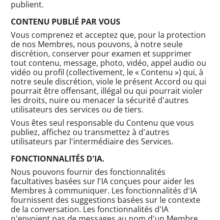
publient.
CONTENU PUBLIÉ PAR VOUS
Vous comprenez et acceptez que, pour la protection
de nos Membres, nous pouvons, à notre seule
discrétion, conserver pour examen et supprimer
tout contenu, message, photo, vidéo, appel audio ou
vidéo ou profil (collectivement, le « Contenu ») qui, à
notre seule discrétion, viole le présent Accord ou qui
pourrait être offensant, illégal ou qui pourrait violer
les droits, nuire ou menacer la sécurité d'autres
utilisateurs des services ou de tiers.
Vous êtes seul responsable du Contenu que vous
publiez, affichez ou transmettez à d'autres
utilisateurs par l'intermédiaire des Services.
FONCTIONNALITÉS D'IA.
Nous pouvons fournir des fonctionnalités
facultatives basées sur l'IA conçues pour aider les
Membres à communiquer. Les fonctionnalités d'IA
fournissent des suggestions basées sur le contexte
de la conversation. Les fonctionnalités d'IA
n'envoient pas de messages au nom d'un Membre.