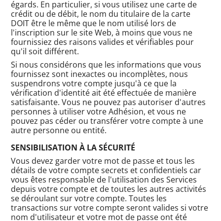
égards. En particulier, si vous utilisez une carte de
crédit ou de débit, le nom du titulaire de la carte
DOIT être le même que le nom utilisé lors de
l'inscription sur le site Web, à moins que vous ne
fournissiez des raisons valides et vérifiables pour
qu'il soit différent.
Si nous considérons que les informations que vous
fournissez sont inexactes ou incomplètes, nous
suspendrons votre compte jusqu'à ce que la
vérification d'identité ait été effectuée de manière
satisfaisante. Vous ne pouvez pas autoriser d'autres
personnes à utiliser votre Adhésion, et vous ne
pouvez pas céder ou transférer votre compte à une
autre personne ou entité.
SENSIBILISATION À LA SÉCURITÉ
Vous devez garder votre mot de passe et tous les
détails de votre compte secrets et confidentiels car
vous êtes responsable de l'utilisation des Services
depuis votre compte et de toutes les autres activités
se déroulant sur votre compte. Toutes les
transactions sur votre compte seront valides si votre
nom d'utilisateur et votre mot de passe ont été