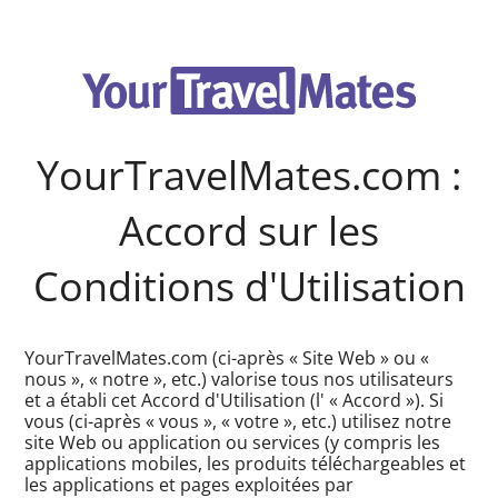
YourTravelMates.com :
Accord sur les
Conditions d'Utilisation
YourTravelMates.com (ci-après « Site Web » ou «
nous », « notre », etc.) valorise tous nos utilisateurs
et a établi cet Accord d'Utilisation (l' « Accord »). Si
vous (ci-après « vous », « votre », etc.) utilisez notre
site Web ou application ou services (y compris les
applications mobiles, les produits téléchargeables et
les applications et pages exploitées par