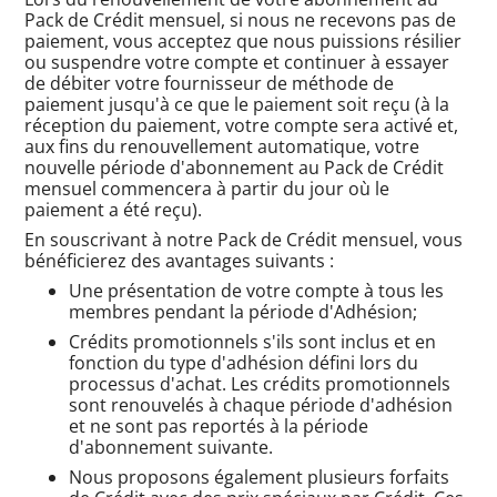
Pack de Crédit mensuel, si nous ne recevons pas de
paiement, vous acceptez que nous puissions résilier
ou suspendre votre compte et continuer à essayer
de débiter votre fournisseur de méthode de
paiement jusqu'à ce que le paiement soit reçu (à la
réception du paiement, votre compte sera activé et,
aux fins du renouvellement automatique, votre
nouvelle période d'abonnement au Pack de Crédit
mensuel commencera à partir du jour où le
paiement a été reçu).
En souscrivant à notre Pack de Crédit mensuel, vous
bénéficierez des avantages suivants :
Une présentation de votre compte à tous les
membres pendant la période d'Adhésion;
Crédits promotionnels s'ils sont inclus et en
fonction du type d'adhésion défini lors du
processus d'achat. Les crédits promotionnels
sont renouvelés à chaque période d'adhésion
et ne sont pas reportés à la période
d'abonnement suivante.
Nous proposons également plusieurs forfaits