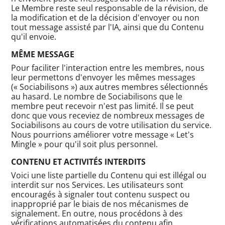
Le Membre reste seul responsable de la révision, de
la modification et de la décision d'envoyer ou non
tout message assisté par l'IA, ainsi que du Contenu
qu'il envoie.
MÊME MESSAGE
Pour faciliter l'interaction entre les membres, nous
leur permettons d'envoyer les mêmes messages
(« Sociabilisons ») aux autres membres sélectionnés
au hasard. Le nombre de Sociabilisons que le
membre peut recevoir n'est pas limité. Il se peut
donc que vous receviez de nombreux messages de
Sociabilisons au cours de votre utilisation du service.
Nous pourrions améliorer votre message « Let's
Mingle » pour qu'il soit plus personnel.
CONTENU ET ACTIVITÉS INTERDITS
Voici une liste partielle du Contenu qui est illégal ou
interdit sur nos Services. Les utilisateurs sont
encouragés à signaler tout contenu suspect ou
inapproprié par le biais de nos mécanismes de
signalement. En outre, nous procédons à des
vérifications automatisées du contenu afin