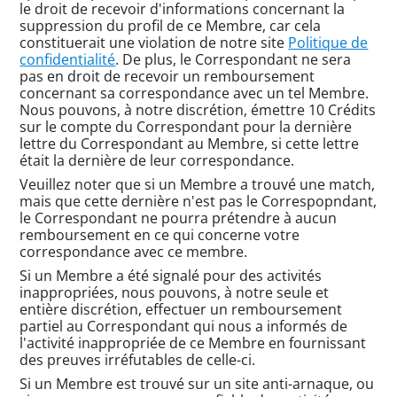
le droit de recevoir d'informations concernant la
suppression du profil de ce Membre, car cela
constituerait une violation de notre site
Politique de
confidentialité
. De plus, le Correspondant ne sera
pas en droit de recevoir un remboursement
concernant sa correspondance avec un tel Membre.
Nous pouvons, à notre discrétion, émettre 10 Crédits
sur le compte du Correspondant pour la dernière
lettre du Correspondant au Membre, si cette lettre
était la dernière de leur correspondance.
Veuillez noter que si un Membre a trouvé une match,
mais que cette dernière n'est pas le Correspopndant,
le Correspondant ne pourra prétendre à aucun
remboursement en ce qui concerne votre
correspondance avec ce membre.
Si un Membre a été signalé pour des activités
inappropriées, nous pouvons, à notre seule et
entière discrétion, effectuer un remboursement
partiel au Correspondant qui nous a informés de
l'activité inappropriée de ce Membre en fournissant
des preuves irréfutables de celle-ci.
Si un Membre est trouvé sur un site anti-arnaque, ou