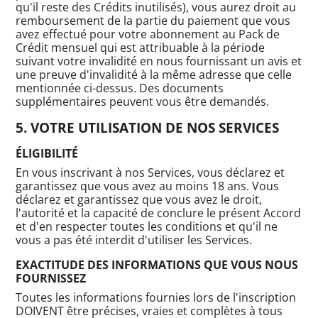
qu'il reste des Crédits inutilisés), vous aurez droit au
remboursement de la partie du paiement que vous
avez effectué pour votre abonnement au Pack de
Crédit mensuel qui est attribuable à la période
suivant votre invalidité en nous fournissant un avis et
une preuve d'invalidité à la même adresse que celle
mentionnée ci-dessus. Des documents
supplémentaires peuvent vous être demandés.
VOTRE UTILISATION DE NOS SERVICES
ÉLIGIBILITÉ
En vous inscrivant à nos Services, vous déclarez et
garantissez que vous avez au moins 18 ans. Vous
déclarez et garantissez que vous avez le droit,
l'autorité et la capacité de conclure le présent Accord
et d'en respecter toutes les conditions et qu'il ne
vous a pas été interdit d'utiliser les Services.
EXACTITUDE DES INFORMATIONS QUE VOUS NOUS
FOURNISSEZ
Toutes les informations fournies lors de l'inscription
DOIVENT être précises, vraies et complètes à tous