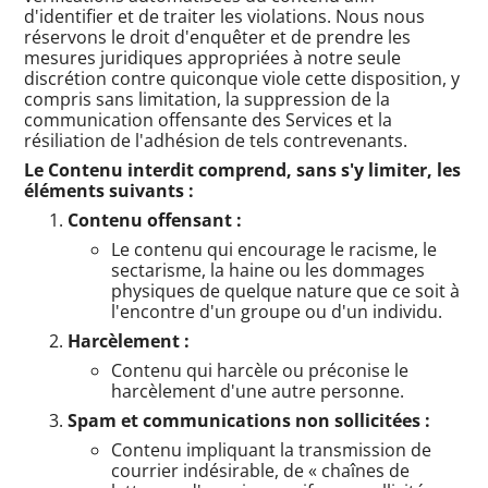
d'identifier et de traiter les violations. Nous nous
réservons le droit d'enquêter et de prendre les
mesures juridiques appropriées à notre seule
discrétion contre quiconque viole cette disposition, y
compris sans limitation, la suppression de la
communication offensante des Services et la
résiliation de l'adhésion de tels contrevenants.
Le Contenu interdit comprend, sans s'y limiter, les
éléments suivants :
Contenu offensant :
Le contenu qui encourage le racisme, le
sectarisme, la haine ou les dommages
physiques de quelque nature que ce soit à
l'encontre d'un groupe ou d'un individu.
Harcèlement :
Contenu qui harcèle ou préconise le
harcèlement d'une autre personne.
Spam et communications non sollicitées :
Contenu impliquant la transmission de
courrier indésirable, de « chaînes de