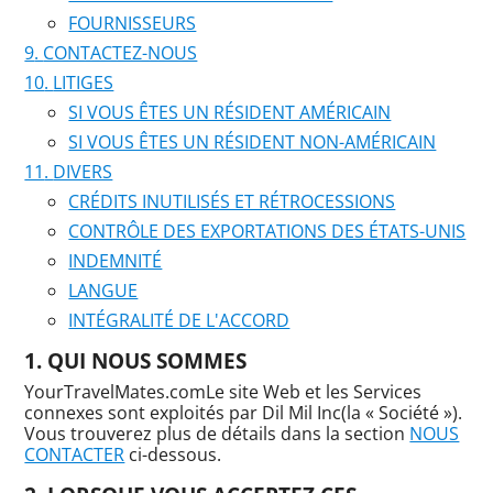
FOURNISSEURS
CONTACTEZ-NOUS
LITIGES
SI VOUS ÊTES UN RÉSIDENT AMÉRICAIN
SI VOUS ÊTES UN RÉSIDENT NON-AMÉRICAIN
DIVERS
CRÉDITS INUTILISÉS ET RÉTROCESSIONS
CONTRÔLE DES EXPORTATIONS DES ÉTATS-UNIS
INDEMNITÉ
LANGUE
INTÉGRALITÉ DE L'ACCORD
QUI NOUS SOMMES
YourTravelMates.comLe site Web et les Services
connexes sont exploités par Dil Mil Inc(la « Société »).
Vous trouverez plus de détails dans la section
NOUS
CONTACTER
ci-dessous.