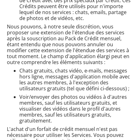
de Crédit avec des prix spéciaux par Crédit. Ces
Crédits peuvent être utilisés pour n'importe
lequel de nos services : chats, emails, partage
de photos et de vidéos, etc.
Nous pouvons, à notre seule discrétion, vous
proposer une extension de l'étendue des services
après la souscription au Pack de Crédit mensuel,
étant entendu que nous pouvons annuler ou
modifier cette extension de l'étendue des services à
tout moment. Le champ d'application élargi peut en
outre comprendre les éléments suivants :
Chats gratuits, chats vidéo, e-mails, messages
hors ligne, messages d'application mobile avec
les autres membres, à l'exception des
utilisateurs gratuits (tel que défini ci-dessous) ;
Voir/envoyer des photos ou vidéos à d'autres
membres, sauf les utilisateurs gratuits, et
visualiser des vidéos dans le profil d'autres
membres, sauf les utilisateurs gratuits,
gratuitement.
L'achat d'un forfait de crédit mensuel n'est pas
nécessaire pour utiliser les Services. Vous pouvez