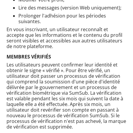
Lire des messages (version Web uniquement);
Prolonger l'adhésion pour les périodes
suivantes.
En vous inscrivant, un utilisateur reconnaît et
accepte que les informations et le contenu du profil
seront visibles et accessibles aux autres utilisateurs
de notre plateforme.
MEMBRES VÉRIFIÉS
Les utilisateurs peuvent confirmer leur identité et
obtenir le signe « vérifié ». Pour être vérifié, un
utilisateur doit passer un processus de vérification
qui comprend la soumission d'une pièce d'identité
délivrée par le gouvernement et un processus de
vérification biométrique via SumSub. La vérification
est valable pendant les six mois qui suivent la date à
laquelle elle a été effectuée. Après six mois, un
utilisateur doit revérifier son compte en passant à
nouveau le processus de vérification SumSub. Si le
processus de vérification n'est pas achevé, la marque
de vérification est supprimée.