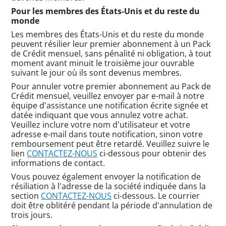
Pour les membres des États-Unis et du reste du
monde
Les membres des États-Unis et du reste du monde
peuvent résilier leur premier abonnement à un Pack
de Crédit mensuel, sans pénalité ni obligation, à tout
moment avant minuit le troisième jour ouvrable
suivant le jour où ils sont devenus membres.
Pour annuler votre premier abonnement au Pack de
Crédit mensuel, veuillez envoyer par e-mail à notre
équipe d'assistance une notification écrite signée et
datée indiquant que vous annulez votre achat.
Veuillez inclure votre nom d'utilisateur et votre
adresse e-mail dans toute notification, sinon votre
remboursement peut être retardé. Veuillez suivre le
lien
CONTACTEZ-NOUS
ci-dessous pour obtenir des
informations de contact.
Vous pouvez également envoyer la notification de
résiliation à l'adresse de la société indiquée dans la
section
CONTACTEZ-NOUS
ci-dessous. Le courrier
doit être oblitéré pendant la période d'annulation de
trois jours.