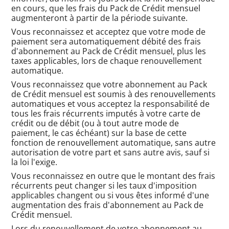
en cours, que les frais du Pack de Crédit mensuel
augmenteront à partir de la période suivante.
Vous reconnaissez et acceptez que votre mode de
paiement sera automatiquement débité des frais
d'abonnement au Pack de Crédit mensuel, plus les
taxes applicables, lors de chaque renouvellement
automatique.
Vous reconnaissez que votre abonnement au Pack
de Crédit mensuel est soumis à des renouvellements
automatiques et vous acceptez la responsabilité de
tous les frais récurrents imputés à votre carte de
crédit ou de débit (ou à tout autre mode de
paiement, le cas échéant) sur la base de cette
fonction de renouvellement automatique, sans autre
autorisation de votre part et sans autre avis, sauf si
la loi l'exige.
Vous reconnaissez en outre que le montant des frais
récurrents peut changer si les taux d'imposition
applicables changent ou si vous êtes informé d'une
augmentation des frais d'abonnement au Pack de
Crédit mensuel.
Lors du renouvellement de votre abonnement au