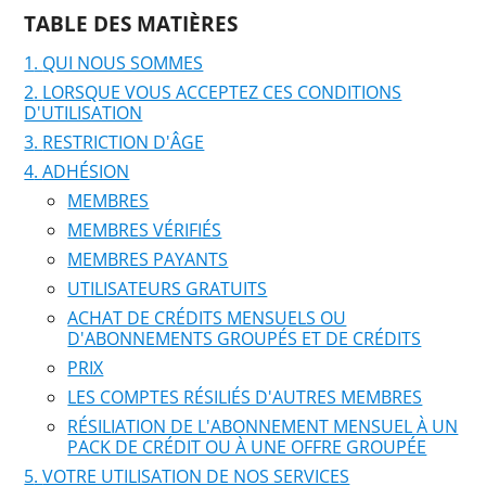
TABLE DES MATIÈRES
QUI NOUS SOMMES
LORSQUE VOUS ACCEPTEZ CES CONDITIONS
D'UTILISATION
RESTRICTION D'ÂGE
ADHÉSION
MEMBRES
MEMBRES VÉRIFIÉS
MEMBRES PAYANTS
UTILISATEURS GRATUITS
ACHAT DE CRÉDITS MENSUELS OU
D'ABONNEMENTS GROUPÉS ET DE CRÉDITS
PRIX
LES COMPTES RÉSILIÉS D'AUTRES MEMBRES
RÉSILIATION DE L'ABONNEMENT MENSUEL À UN
PACK DE CRÉDIT OU À UNE OFFRE GROUPÉE
VOTRE UTILISATION DE NOS SERVICES