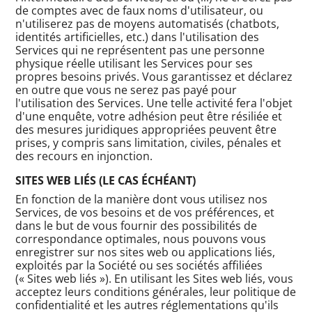
de comptes avec de faux noms d'utilisateur, ou
n'utiliserez pas de moyens automatisés (chatbots,
identités artificielles, etc.) dans l'utilisation des
Services qui ne représentent pas une personne
physique réelle utilisant les Services pour ses
propres besoins privés. Vous garantissez et déclarez
en outre que vous ne serez pas payé pour
l'utilisation des Services. Une telle activité fera l'objet
d'une enquête, votre adhésion peut être résiliée et
des mesures juridiques appropriées peuvent être
prises, y compris sans limitation, civiles, pénales et
des recours en injonction.
SITES WEB LIÉS (LE CAS ÉCHÉANT)
En fonction de la manière dont vous utilisez nos
Services, de vos besoins et de vos préférences, et
dans le but de vous fournir des possibilités de
correspondance optimales, nous pouvons vous
enregistrer sur nos sites web ou applications liés,
exploités par la Société ou ses sociétés affiliées
(« Sites web liés »). En utilisant les Sites web liés, vous
acceptez leurs conditions générales, leur politique de
confidentialité et les autres réglementations qu'ils