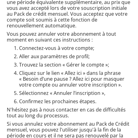
une période équivalente supplémentaire, au prix que
vous avez accepté lors de votre souscription initiale
au Pack de crédit mensuel. Vous acceptez que votre
compte soit soumis à cette fonction de
renouvellement automatique.
Vous pouvez annuler votre abonnement à tout
moment en suivant ces instructions :
Connectez-vous à votre compte;
Aller aux paramètres de profil;
Trouvez la section « Gérer le compte »;
Cliquez sur le lien « Allez ici » dans la phrase
« Besoin d’une pause ? Allez ici pour masquer
votre compte ou annuler votre inscription ».
Sélectionnez « Annuler l’inscription »,
Confirmez les prochaines étapes.
N'hésitez pas à nous contacter en cas de difficultés
tout au long du processus.
Si vous annulez votre abonnement au Pack de Crédit
mensuel, vous pouvez l'utiliser jusqu'à la fin de la
période en cours et il ne sera pas renouvelé par la