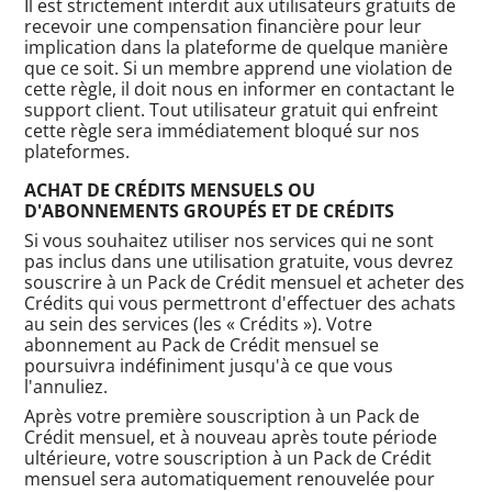
Il est strictement interdit aux utilisateurs gratuits de
recevoir une compensation financière pour leur
implication dans la plateforme de quelque manière
que ce soit. Si un membre apprend une violation de
cette règle, il doit nous en informer en contactant le
support client. Tout utilisateur gratuit qui enfreint
cette règle sera immédiatement bloqué sur nos
plateformes.
ACHAT DE CRÉDITS MENSUELS OU
D'ABONNEMENTS GROUPÉS ET DE CRÉDITS
Si vous souhaitez utiliser nos services qui ne sont
pas inclus dans une utilisation gratuite, vous devrez
souscrire à un Pack de Crédit mensuel et acheter des
Crédits qui vous permettront d'effectuer des achats
au sein des services (les « Crédits »). Votre
abonnement au Pack de Crédit mensuel se
poursuivra indéfiniment jusqu'à ce que vous
l'annuliez.
Après votre première souscription à un Pack de
Crédit mensuel, et à nouveau après toute période
ultérieure, votre souscription à un Pack de Crédit
mensuel sera automatiquement renouvelée pour