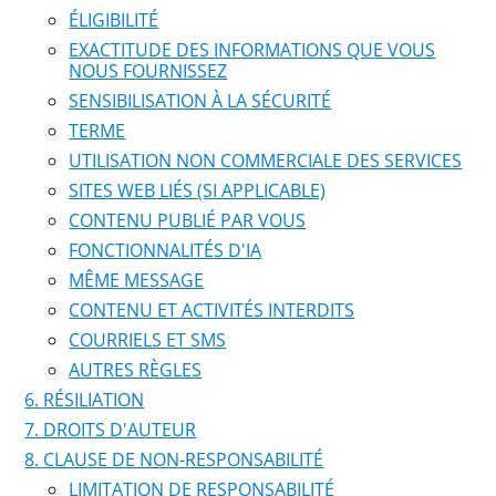
ÉLIGIBILITÉ
EXACTITUDE DES INFORMATIONS QUE VOUS
NOUS FOURNISSEZ
SENSIBILISATION À LA SÉCURITÉ
TERME
UTILISATION NON COMMERCIALE DES SERVICES
SITES WEB LIÉS (SI APPLICABLE)
CONTENU PUBLIÉ PAR VOUS
FONCTIONNALITÉS D'IA
MÊME MESSAGE
CONTENU ET ACTIVITÉS INTERDITS
COURRIELS ET SMS
AUTRES RÈGLES
RÉSILIATION
DROITS D'AUTEUR
CLAUSE DE NON-RESPONSABILITÉ
LIMITATION DE RESPONSABILITÉ