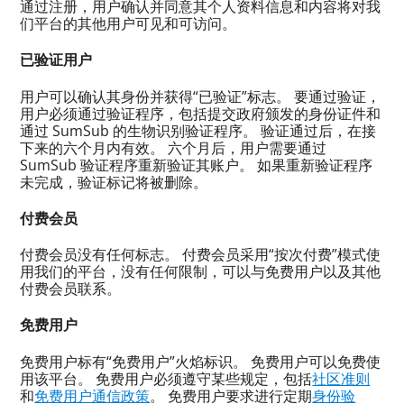
通过注册，用户确认并同意其个人资料信息和内容将对我
们平台的其他用户可见和可访问。
已验证用户
用户可以确认其身份并获得“已验证”标志。 要通过验证，
用户必须通过验证程序，包括提交政府颁发的身份证件和
通过 SumSub 的生物识别验证程序。 验证通过后，在接
下来的六个月内有效。 六个月后，用户需要通过
SumSub 验证程序重新验证其账户。 如果重新验证程序
未完成，验证标记将被删除。
付费会员
付费会员没有任何标志。 付费会员采用“按次付费”模式使
用我们的平台，没有任何限制，可以与免费用户以及其他
付费会员联系。
免费用户
免费用户标有“免费用户”火焰标识。 免费用户可以免费使
用该平台。 免费用户必须遵守某些规定，包括
社区准则
和
免费用户通信政策
。 免费用户要求进行定期
身份验