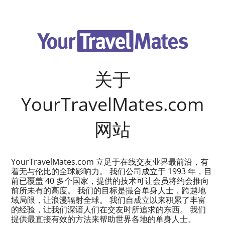
关于
YourTravelMates.com
网站
YourTravelMates.com 立足于在线交友业界最前沿，有
着无与伦比的全球影响力。 我们公司成立于 1993 年，目
前已覆盖 40 多个国家，提供的技术可让会员将约会推向
前所未有的高度。 我们的目标是撮合单身人士，跨越地
域局限，让浪漫辐射全球。 我们自成立以来积累了丰富
的经验，让我们深谙人们在交友时所追求的东西。 我们
提供最直接有效的方法来帮助世界各地的单身人士。