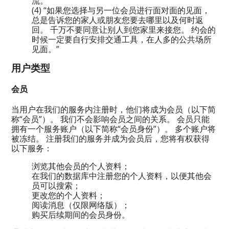
流。”
(4) “如果您选择与另一位会员进行面对面的见面，
总是告诉您的家人或朋友您要去哪里以及何时返
回。 千万不要同意让别人到您家里来接您。 约会的
时候一定要自行安排交通工具，在人多的公共场所
见面。”
用户类型
会员
当用户在我们的服务内注册时，他们将成为会员（以下简
称“会员”）。 我们不会影响会员之间的关系。 会员只能
拥有一个服务账户（以下简称“会员身份”）。 多个账户将
被冻结。 注册我们的服务并成为会员后，您将有权获得
以下服务：
浏览其他会员的个人资料；
在我们的数据库中注册您的个人资料，以便其他会
员可以搜索；
更改您的个人资料；
阅读消息（仅限网络版）；
购买后续期间的会员身份。