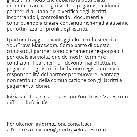
di comunicare con gli iscritti a pagamento idonei. I
partner ci aiutano nella verifica degli iscritti
incontrandoli, controllando i documenti e
contribuendo a creare contenuti
rich-media
autentici
per ottimizzare i profili degli iscritti.
I partner traggono vantaggio fornendo servizi a
YourTravelMates.com. Come parte di questo
contratto, i partner sono pienamente responsabili
per qualsiasi violazione dei nostri termini e
condizioni. I partner non devono mai effettuare
pagamenti agli iscritti che hanno registrato. Sarà
responsabilità del partner promuovere i vantaggi
non retribuiti della comunicazione con gli iscritti a
pagamento idonei.
Inizia subito a collaborare con YourTravelMates.com:
diffondi la felicità!
Per ulteriori informazioni, contattaci
all'indirizzo partner@
yourtravelmates.com
.