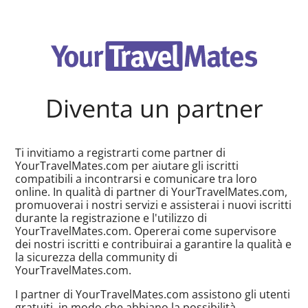
Diventa un partner
Ti invitiamo a registrarti come partner di
YourTravelMates.com per aiutare gli iscritti
compatibili a incontrarsi e comunicare tra loro
online. In qualità di partner di YourTravelMates.com,
promuoverai i nostri servizi e assisterai i nuovi iscritti
durante la registrazione e l'utilizzo di
YourTravelMates.com. Opererai come supervisore
dei nostri iscritti e contribuirai a garantire la qualità e
la sicurezza della community di
YourTravelMates.com.
I partner di YourTravelMates.com assistono gli utenti
gratuiti, in modo che abbiano la possibilità