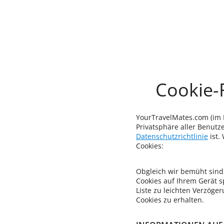
Cookie-
YourTravelMates.com (im F
Privatsphäre aller Benutze
Datenschutzrichtlinie
ist.
Cookies:
Obgleich wir bemüht sind,
Cookies auf Ihrem Gerät s
Liste zu leichten Verzög
Cookies zu erhalten.